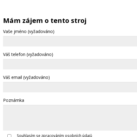
Mám zájem o tento stroj
Vaše jméno (vyžadováno)
Váš telefon (vyžadováno)
Váš email (vyžadováno)
Poznámka
Souhlasím se zpracováním osobních údajů