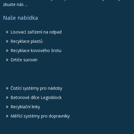
zkuste nás ...
Naše nabídka
Lisovací zařízení na odpad
Recyklace plastů
Recyklace kovového šrotu
Drtiče surovin
Čistící systémy pro nádoby
Betonové dílce Legioblock
Recyklační linky
Měřící systémy pro dopravníky