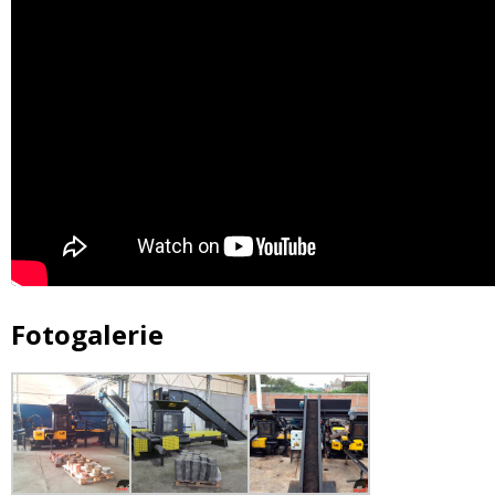
Fotogalerie