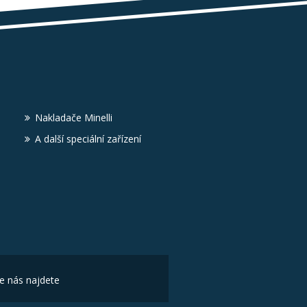
Nakladače Minelli
A další speciální zařízení
e nás najdete