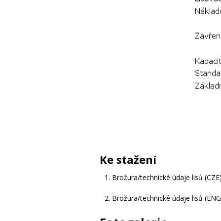
Ke stažení
Brožura/technické údaje lisů (CZE
Brožura/technické údaje lisů (ENG