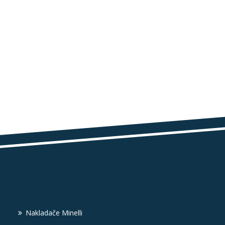
Nakladače Minelli